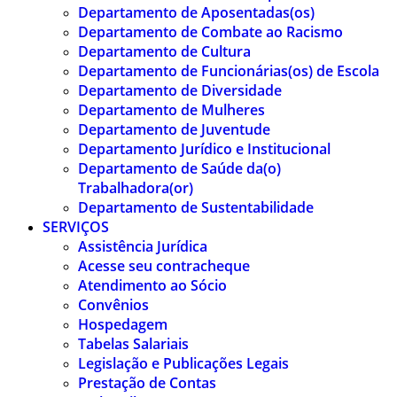
Departamento de Aposentadas(os)
Departamento de Combate ao Racismo
Departamento de Cultura
Departamento de Funcionárias(os) de Escola
Departamento de Diversidade
Departamento de Mulheres
Departamento de Juventude
Departamento Jurídico e Institucional
Departamento de Saúde da(o)
Trabalhadora(or)
Departamento de Sustentabilidade
SERVIÇOS
Assistência Jurídica
Acesse seu contracheque
Atendimento ao Sócio
Convênios
Hospedagem
Tabelas Salariais
Legislação e Publicações Legais
Prestação de Contas