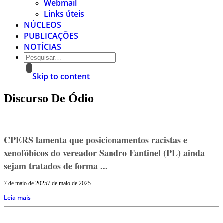
Webmail
Links úteis
NÚCLEOS
PUBLICAÇÕES
NOTÍCIAS
Skip to content
Discurso De Ódio
CPERS lamenta que posicionamentos racistas e
xenofóbicos do vereador Sandro Fantinel (PL) ainda
sejam tratados de forma ...
7 de maio de 2025
7 de maio de 2025
Leia mais