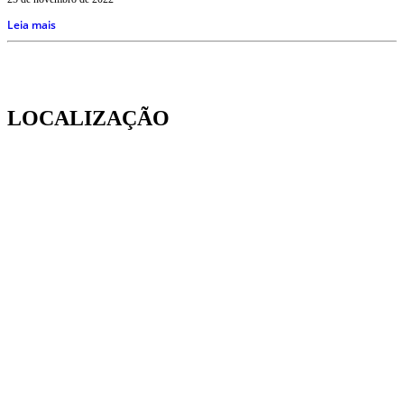
Leia mais
LOCALIZAÇÃO