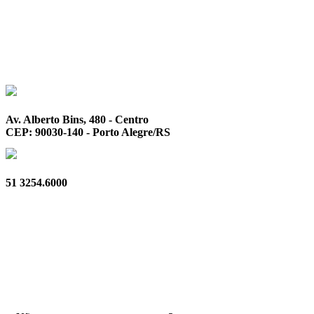
Av. Alberto Bins, 480 - Centro
CEP: 90030-140 - Porto Alegre/RS
51 3254.6000
Privacidade