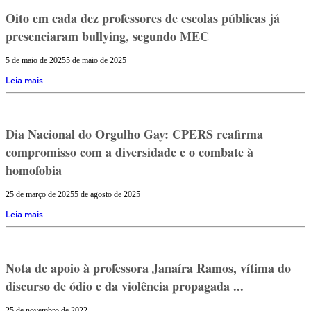
Oito em cada dez professores de escolas públicas já
presenciaram bullying, segundo MEC
5 de maio de 2025
5 de maio de 2025
Leia mais
Dia Nacional do Orgulho Gay: CPERS reafirma
compromisso com a diversidade e o combate à
homofobia
25 de março de 2025
5 de agosto de 2025
Leia mais
Nota de apoio à professora Janaíra Ramos, vítima do
discurso de ódio e da violência propagada ...
25 de novembro de 2022