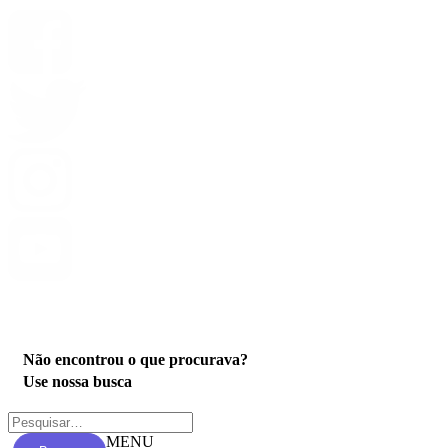
Privacidade
Não encontrou o que procurava?
Use nossa busca
MENU