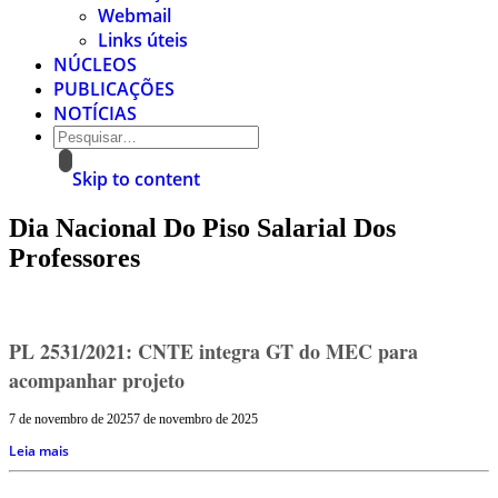
Webmail
Links úteis
NÚCLEOS
PUBLICAÇÕES
NOTÍCIAS
Skip to content
Dia Nacional Do Piso Salarial Dos
Professores
PL 2531/2021: CNTE integra GT do MEC para
acompanhar projeto
7 de novembro de 2025
7 de novembro de 2025
Leia mais