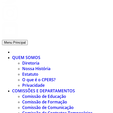
Menu Principal
QUEM SOMOS
Diretoria
Nossa História
Estatuto
O que é o CPERS?
Privacidade
COMISSÕES E DEPARTAMENTOS
Comissão de Educação
Comissão de Formação
Comissão de Comunicação