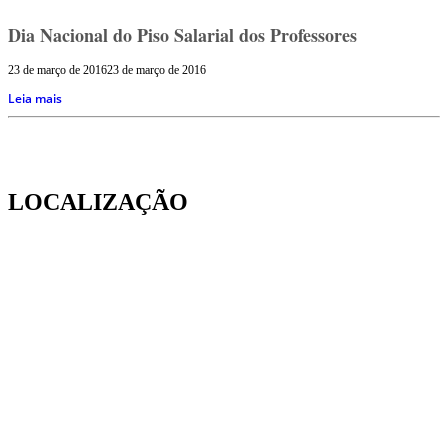
Dia Nacional do Piso Salarial dos Professores
23 de março de 2016
23 de março de 2016
Leia mais
LOCALIZAÇÃO