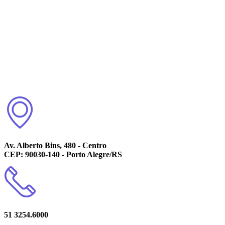
Av. Alberto Bins, 480 - Centro
CEP: 90030-140 - Porto Alegre/RS
51 3254.6000