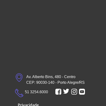
Av. Alberto Bins, 480 - Centro
CEP: 90030-140 - Porto Alegre/RS
51 3254.6000
Privacidade