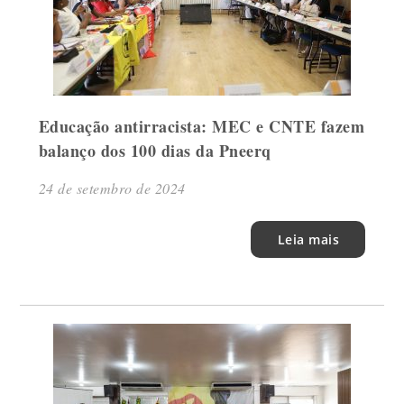
Educação antirracista: MEC e CNTE fazem
balanço dos 100 dias da Pneerq
24 de setembro de 2024
Leia mais