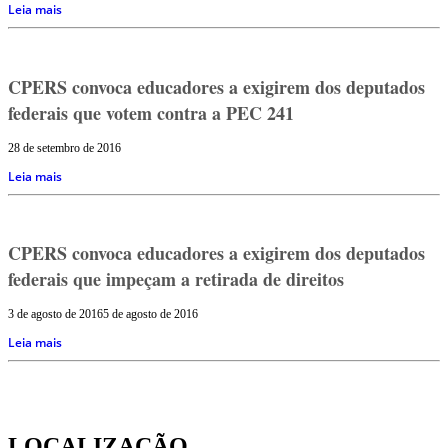
Leia mais
CPERS convoca educadores a exigirem dos deputados
federais que votem contra a PEC 241
28 de setembro de 2016
Leia mais
CPERS convoca educadores a exigirem dos deputados
federais que impeçam a retirada de direitos
3 de agosto de 2016
5 de agosto de 2016
Leia mais
LOCALIZAÇÃO