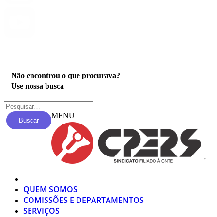
Privacidade
Não encontrou o que procurava?
Use nossa busca
MENU
Buscar
'
QUEM SOMOS
COMISSÕES E DEPARTAMENTOS
SERVIÇOS