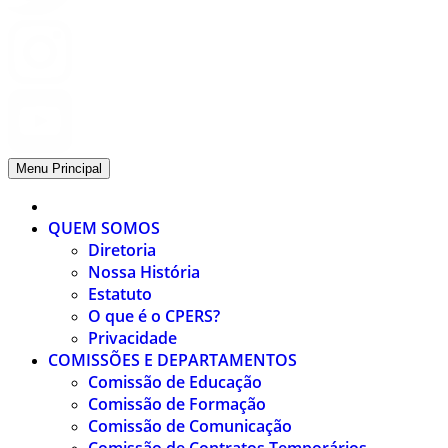
Menu Principal
QUEM SOMOS
Diretoria
Nossa História
Estatuto
O que é o CPERS?
Privacidade
COMISSÕES E DEPARTAMENTOS
Comissão de Educação
Comissão de Formação
Comissão de Comunicação