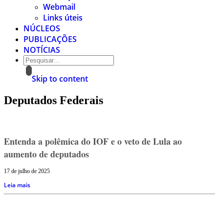
Webmail
Links úteis
NÚCLEOS
PUBLICAÇÕES
NOTÍCIAS
Skip to content
Deputados Federais
Entenda a polêmica do IOF e o veto de Lula ao
aumento de deputados
17 de julho de 2025
Leia mais