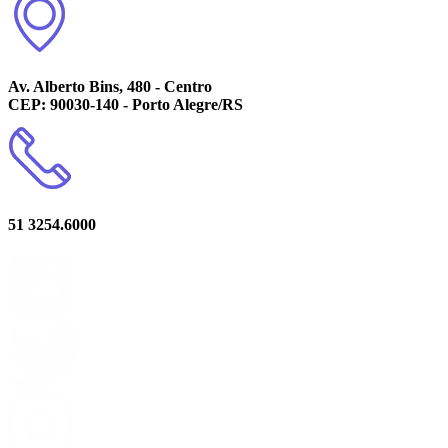
Av. Alberto Bins, 480 - Centro
CEP: 90030-140 - Porto Alegre/RS
51 3254.6000