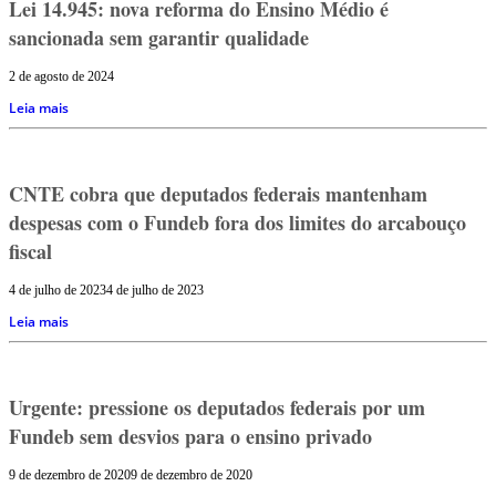
Lei 14.945: nova reforma do Ensino Médio é
sancionada sem garantir qualidade
2 de agosto de 2024
Leia mais
CNTE cobra que deputados federais mantenham
despesas com o Fundeb fora dos limites do arcabouço
fiscal
4 de julho de 2023
4 de julho de 2023
Leia mais
Urgente: pressione os deputados federais por um
Fundeb sem desvios para o ensino privado
9 de dezembro de 2020
9 de dezembro de 2020