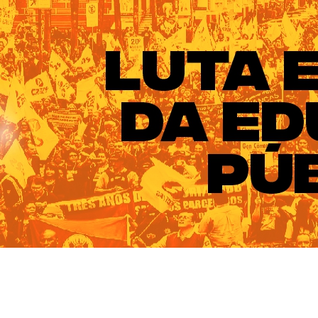
ado do Rio Grande do Sul