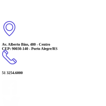
Av. Alberto Bins, 480 - Centro
CEP: 90030-140 - Porto Alegre/RS
51 3254.6000