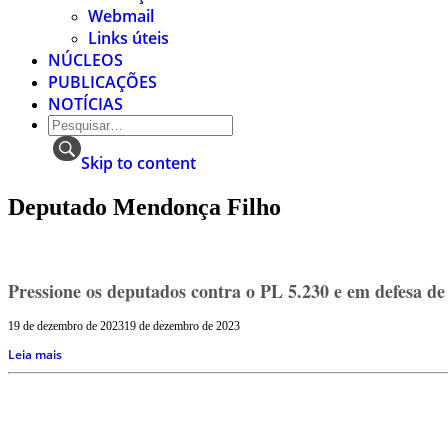
Webmail
Links úteis
NÚCLEOS
PUBLICAÇÕES
NOTÍCIAS
Skip to content
Deputado Mendonça Filho
Pressione os deputados contra o PL 5.230 e em defesa d
19 de dezembro de 2023
19 de dezembro de 2023
Leia mais