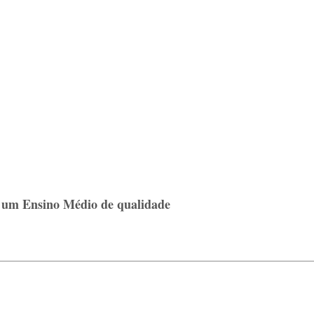
e um Ensino Médio de qualidade