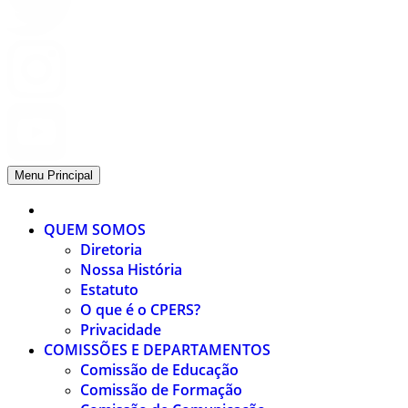
Menu Principal
QUEM SOMOS
Diretoria
Nossa História
Estatuto
O que é o CPERS?
Privacidade
COMISSÕES E DEPARTAMENTOS
Comissão de Educação
Comissão de Formação