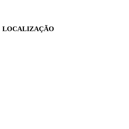
LOCALIZAÇÃO