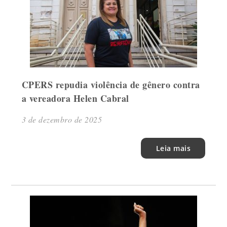
CPERS repudia violência de gênero contra
a vereadora Helen Cabral
3 de dezembro de 2025
Leia mais