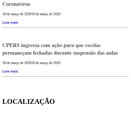
Coronavírus
18 de março de 2020
18 de março de 2020
Leia mais
CPERS ingressa com ação para que escolas
permaneçam fechadas durante suspensão das aulas
18 de março de 2020
18 de março de 2020
Leia mais
LOCALIZAÇÃO