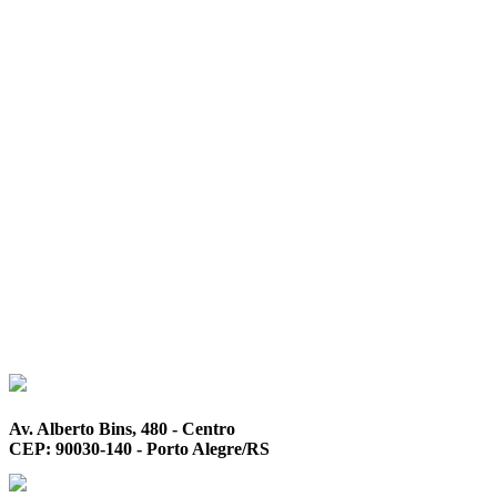
Av. Alberto Bins, 480 - Centro
CEP: 90030-140 - Porto Alegre/RS