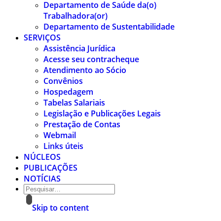
Departamento de Saúde da(o)
Trabalhadora(or)
Departamento de Sustentabilidade
SERVIÇOS
Assistência Jurídica
Acesse seu contracheque
Atendimento ao Sócio
Convênios
Hospedagem
Tabelas Salariais
Legislação e Publicações Legais
Prestação de Contas
Webmail
Links úteis
NÚCLEOS
PUBLICAÇÕES
NOTÍCIAS
Skip to content