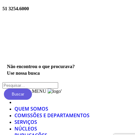
51 3254.6000
Privacidade
Não encontrou o que procurava?
Use nossa busca
MENU
'
Buscar
QUEM SOMOS
COMISSÕES E DEPARTAMENTOS
SERVIÇOS
NÚCLEOS