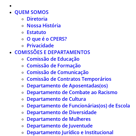
QUEM SOMOS
Diretoria
Nossa História
Estatuto
O que é o CPERS?
Privacidade
COMISSÕES E DEPARTAMENTOS
Comissão de Educação
Comissão de Formação
Comissão de Comunicação
Comissão de Contratos Temporários
Departamento de Aposentadas(os)
Departamento de Combate ao Racismo
Departamento de Cultura
Departamento de Funcionárias(os) de Escola
Departamento de Diversidade
Departamento de Mulheres
Departamento de Juventude
Departamento Jurídico e Institucional