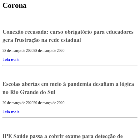
Corona
Conexão recusada: curso obrigatório para educadores
gera frustração na rede estadual
28 de março de 2020
28 de março de 2020
Leia mais
Escolas abertas em meio à pandemia desafiam a lógica
no Rio Grande do Sul
20 de março de 2020
20 de março de 2020
Leia mais
IPE Saúde passa a cobrir exame para detecção de