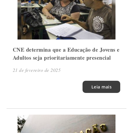
CNE determina que a Educação de Jovens e
Adultos seja prioritariamente presencial
21 de fevereiro de 2025
Leia mais