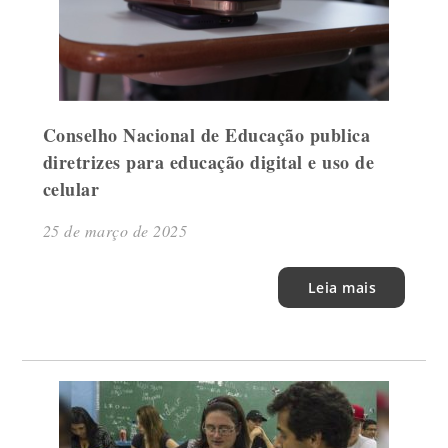
Conselho Nacional de Educação publica
diretrizes para educação digital e uso de
celular
25 de março de 2025
Leia mais