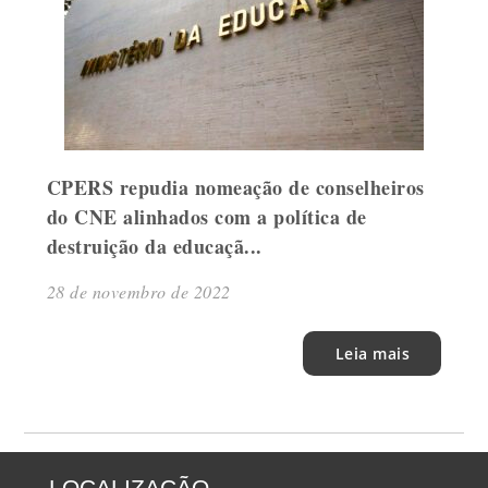
CPERS repudia nomeação de conselheiros
do CNE alinhados com a política de
destruição da educaçã...
28 de novembro de 2022
Leia mais
LOCALIZAÇÃO