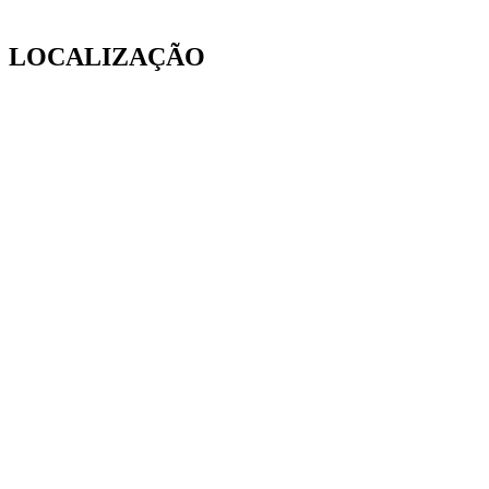
LOCALIZAÇÃO