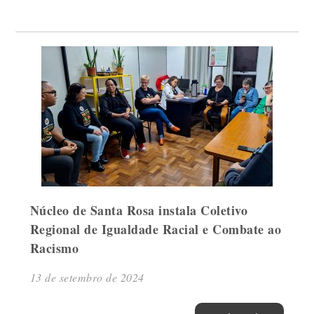
Núcleo de Santa Rosa instala Coletivo
Regional de Igualdade Racial e Combate ao
Racismo
13 de setembro de 2024