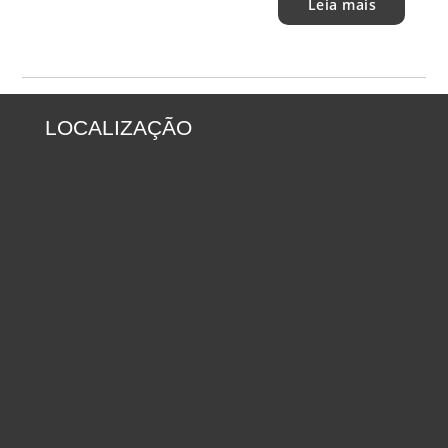
Leia mais
LOCALIZAÇÃO