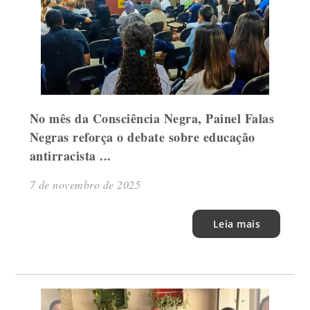
No mês da Consciência Negra, Painel Falas
Negras reforça o debate sobre educação
antirracista ...
7 de novembro de 2025
Leia mais