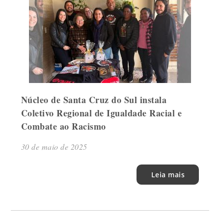
Núcleo de Santa Cruz do Sul instala
Coletivo Regional de Igualdade Racial e
Combate ao Racismo
30 de maio de 2025
Leia mais