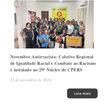
Novembro Antirracista: Coletivo Regional
de Igualdade Racial e Combate ao Racismo
é instalado no 29º Núcleo do CPERS
25 de novembro de 2024
Leia mais