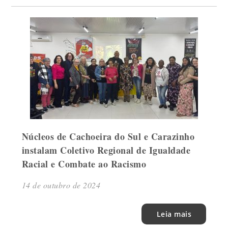
Núcleos de Cachoeira do Sul e Carazinho
instalam Coletivo Regional de Igualdade
Racial e Combate ao Racismo
14 de outubro de 2024
Leia mais