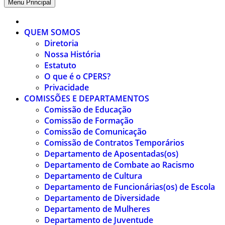
Menu Principal
QUEM SOMOS
Diretoria
Nossa História
Estatuto
O que é o CPERS?
Privacidade
COMISSÕES E DEPARTAMENTOS
Comissão de Educação
Comissão de Formação
Comissão de Comunicação
Comissão de Contratos Temporários
Departamento de Aposentadas(os)
Departamento de Combate ao Racismo
Departamento de Cultura
Departamento de Funcionárias(os) de Escola
Departamento de Diversidade
Departamento de Mulheres
Departamento de Juventude