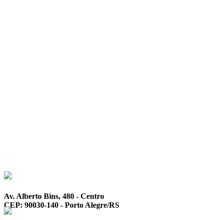
Av. Alberto Bins, 480 - Centro
CEP: 90030-140 - Porto Alegre/RS