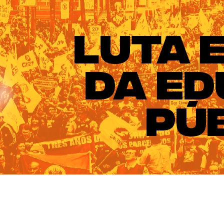
ado do Rio Grande do Sul