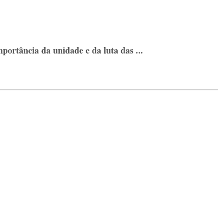
ortância da unidade e da luta das ...