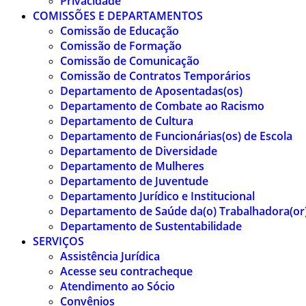
Privacidade
COMISSÕES E DEPARTAMENTOS
Comissão de Educação
Comissão de Formação
Comissão de Comunicação
Comissão de Contratos Temporários
Departamento de Aposentadas(os)
Departamento de Combate ao Racismo
Departamento de Cultura
Departamento de Funcionárias(os) de Escola
Departamento de Diversidade
Departamento de Mulheres
Departamento de Juventude
Departamento Jurídico e Institucional
Departamento de Saúde da(o) Trabalhadora(or
Departamento de Sustentabilidade
SERVIÇOS
Assistência Jurídica
Acesse seu contracheque
Atendimento ao Sócio
Convênios