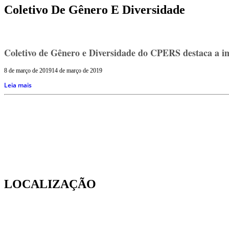
Coletivo De Gênero E Diversidade
Coletivo de Gênero e Diversidade do CPERS destaca a imp
8 de março de 2019
14 de março de 2019
Leia mais
LOCALIZAÇÃO