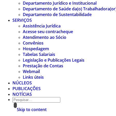
Departamento Jurídico e Institucional
Departamento de Saúde da(o) Trabalhadora(or
Departamento de Sustentabilidade
SERVIÇOS
Assistência Jurídica
Acesse seu contracheque
Atendimento ao Sócio
Convênios
Hospedagem
Tabelas Salariais
Legislação e Publicações Legais
Prestação de Contas
Webmail
Links úteis
NÚCLEOS
PUBLICAÇÕES
NOTÍCIAS
Skip to content