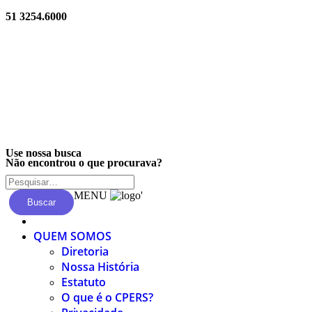
51 3254.6000
Privacidade
Use nossa busca
Não encontrou o que procurava?
MENU
'
Buscar
QUEM SOMOS
Diretoria
Nossa História
Estatuto
O que é o CPERS?