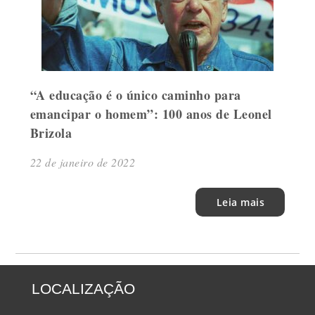
“A educação é o único caminho para
emancipar o homem”: 100 anos de Leonel
Brizola
22 de janeiro de 2022
Leia mais
LOCALIZAÇÃO