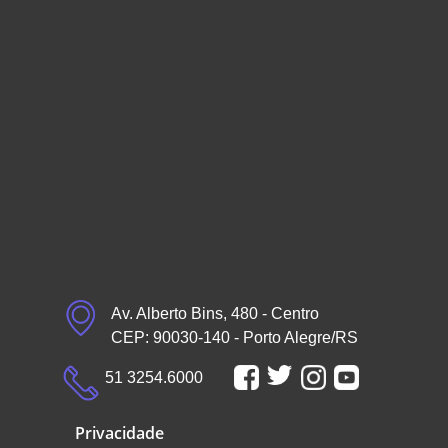
Av. Alberto Bins, 480 - Centro
CEP: 90030-140 - Porto Alegre/RS
51 3254.6000
Privacidade