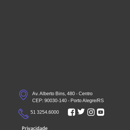
Av. Alberto Bins, 480 - Centro
CEP: 90030-140 - Porto Alegre/RS
51 3254.6000
Privacidade