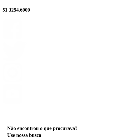
51 3254.6000
Privacidade
Não encontrou o que procurava?
Use nossa busca