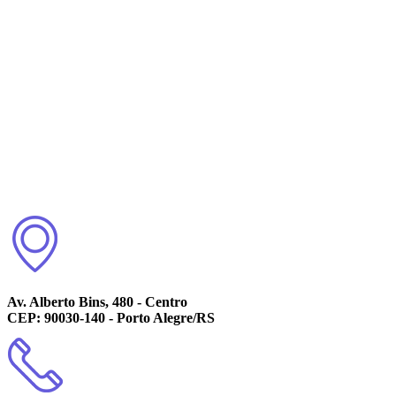
Av. Alberto Bins, 480 - Centro
CEP: 90030-140 - Porto Alegre/RS