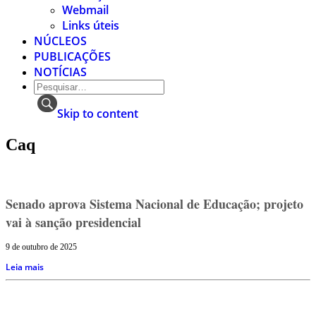
Webmail
Links úteis
NÚCLEOS
PUBLICAÇÕES
NOTÍCIAS
Skip to content
Caq
Senado aprova Sistema Nacional de Educação; projeto
vai à sanção presidencial
9 de outubro de 2025
Leia mais