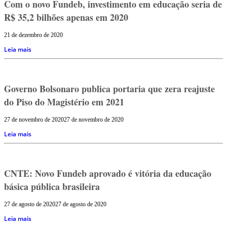
Com o novo Fundeb, investimento em educação seria de
R$ 35,2 bilhões apenas em 2020
21 de dezembro de 2020
Leia mais
Governo Bolsonaro publica portaria que zera reajuste
do Piso do Magistério em 2021
27 de novembro de 2020
27 de novembro de 2020
Leia mais
CNTE: Novo Fundeb aprovado é vitória da educação
básica pública brasileira
27 de agosto de 2020
27 de agosto de 2020
Leia mais