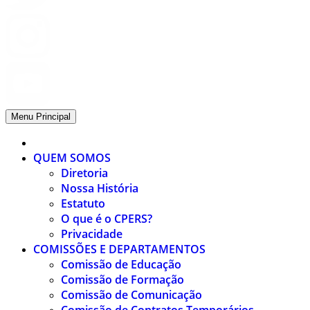
Menu Principal
QUEM SOMOS
Diretoria
Nossa História
Estatuto
O que é o CPERS?
Privacidade
COMISSÕES E DEPARTAMENTOS
Comissão de Educação
Comissão de Formação
Comissão de Comunicação