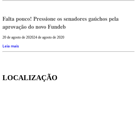
Falta pouco! Pressione os senadores gaúchos pela
aprovação do novo Fundeb
20 de agosto de 2020
24 de agosto de 2020
Leia mais
LOCALIZAÇÃO