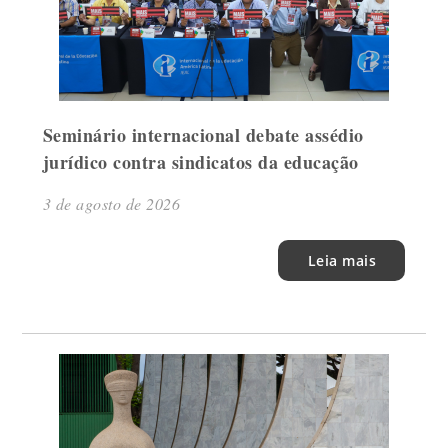
Seminário internacional debate assédio
jurídico contra sindicatos da educação
3 de agosto de 2026
Leia mais