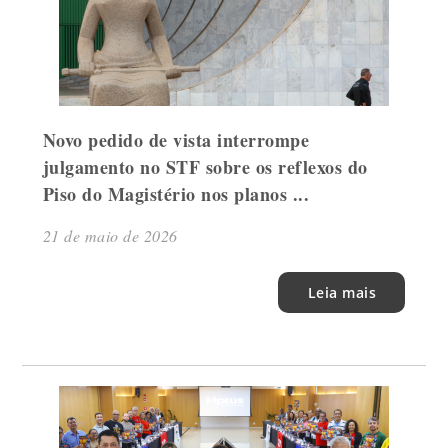
Novo pedido de vista interrompe
julgamento no STF sobre os reflexos do
Piso do Magistério nos planos ...
21 de maio de 2026
Leia mais