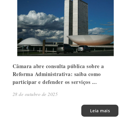
Câmara abre consulta pública sobre a
Reforma Administrativa: saiba como
participar e defender os serviços ...
28 de outubro de 2025
Leia mais