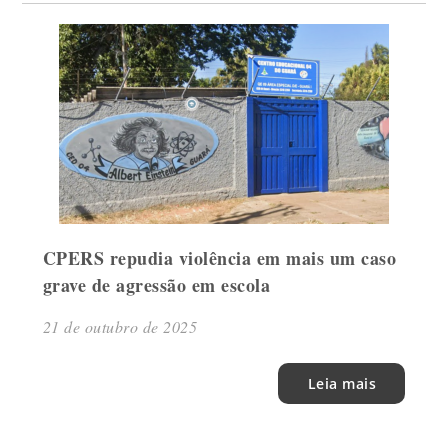
CPERS repudia violência em mais um caso
grave de agressão em escola
21 de outubro de 2025
Leia mais