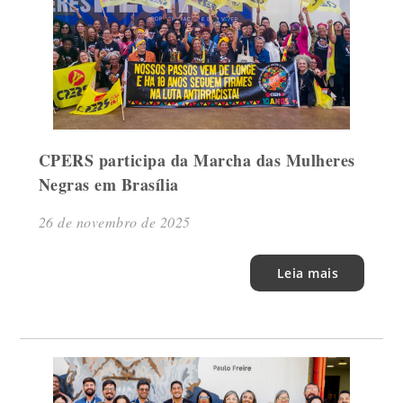
CPERS participa da Marcha das Mulheres
Negras em Brasília
26 de novembro de 2025
Leia mais