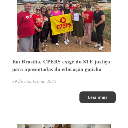
Em Brasília, CPERS exige do STF justiça
para aposentadas da educação gaúcha
29 de outubro de 2025
Leia mais