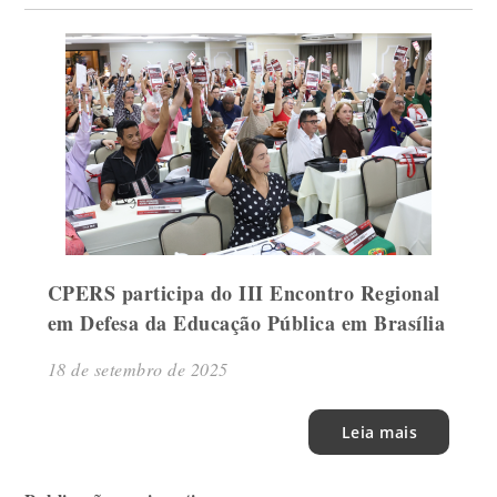
CPERS participa do III Encontro Regional
em Defesa da Educação Pública em Brasília
18 de setembro de 2025
Leia mais