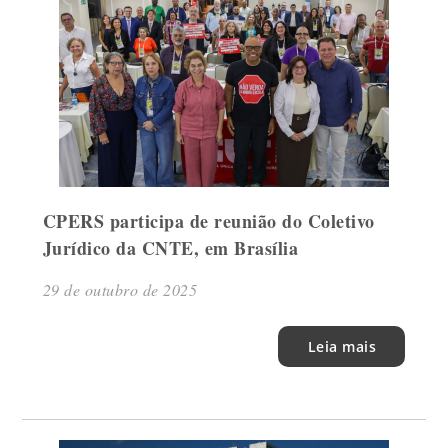
CPERS participa de reunião do Coletivo
Jurídico da CNTE, em Brasília
29 de outubro de 2025
Leia mais