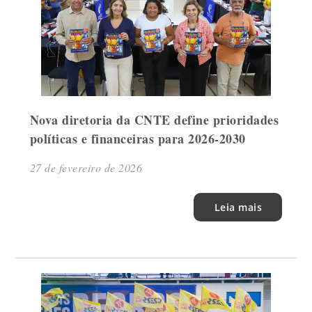
Nova diretoria da CNTE define prioridades
políticas e financeiras para 2026-2030
27 de fevereiro de 2026
Leia mais