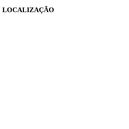
LOCALIZAÇÃO