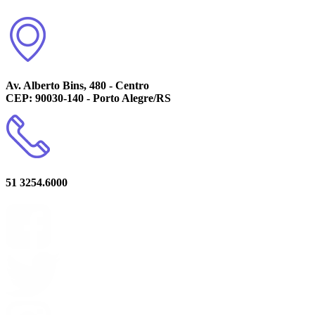
Av. Alberto Bins, 480 - Centro
CEP: 90030-140 - Porto Alegre/RS
51 3254.6000