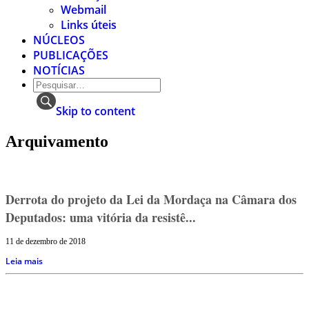
Webmail
Links úteis
NÚCLEOS
PUBLICAÇÕES
NOTÍCIAS
Skip to content
Arquivamento
Derrota do projeto da Lei da Mordaça na Câmara dos
Deputados: uma vitória da resistê...
11 de dezembro de 2018
Leia mais