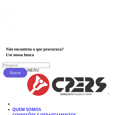
Privacidade
Não encontrou o que procurava?
Use nossa busca
MENU
Buscar
'
QUEM SOMOS