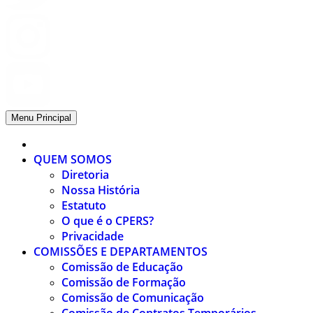
Menu Principal
QUEM SOMOS
Diretoria
Nossa História
Estatuto
O que é o CPERS?
Privacidade
COMISSÕES E DEPARTAMENTOS
Comissão de Educação
Comissão de Formação
Comissão de Comunicação