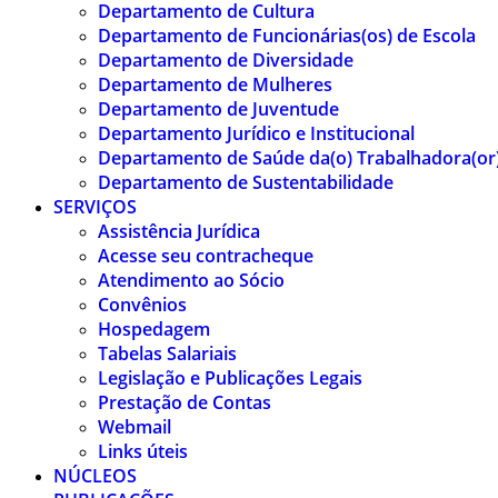
Departamento de Cultura
Departamento de Funcionárias(os) de Escola
Departamento de Diversidade
Departamento de Mulheres
Departamento de Juventude
Departamento Jurídico e Institucional
Departamento de Saúde da(o) Trabalhadora(or
Departamento de Sustentabilidade
SERVIÇOS
Assistência Jurídica
Acesse seu contracheque
Atendimento ao Sócio
Convênios
Hospedagem
Tabelas Salariais
Legislação e Publicações Legais
Prestação de Contas
Webmail
Links úteis
NÚCLEOS