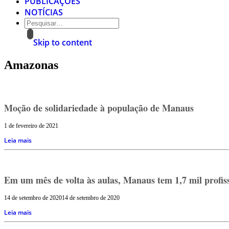
PUBLICAÇÕES
NOTÍCIAS
Skip to content
Amazonas
Moção de solidariedade à população de Manaus
1 de fevereiro de 2021
Leia mais
Em um mês de volta às aulas, Manaus tem 1,7 mil profiss
14 de setembro de 2020
14 de setembro de 2020
Leia mais