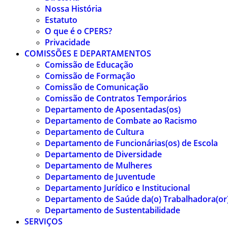
Nossa História
Estatuto
O que é o CPERS?
Privacidade
COMISSÕES E DEPARTAMENTOS
Comissão de Educação
Comissão de Formação
Comissão de Comunicação
Comissão de Contratos Temporários
Departamento de Aposentadas(os)
Departamento de Combate ao Racismo
Departamento de Cultura
Departamento de Funcionárias(os) de Escola
Departamento de Diversidade
Departamento de Mulheres
Departamento de Juventude
Departamento Jurídico e Institucional
Departamento de Saúde da(o) Trabalhadora(or
Departamento de Sustentabilidade
SERVIÇOS