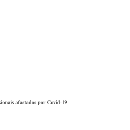
ionais afastados por Covid-19