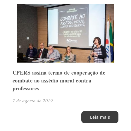
CPERS assina termo de cooperação de
combate ao assédio moral contra
professores
7 de agosto de 2019
Leia mais