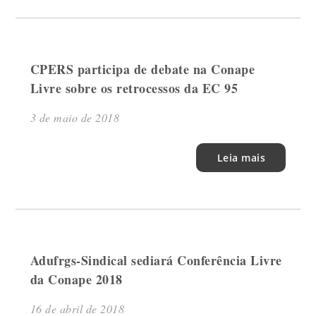
CPERS participa de debate na Conape
Livre sobre os retrocessos da EC 95
3 de maio de 2018
Leia mais
Adufrgs-Sindical sediará Conferência Livre
da Conape 2018
16 de abril de 2018