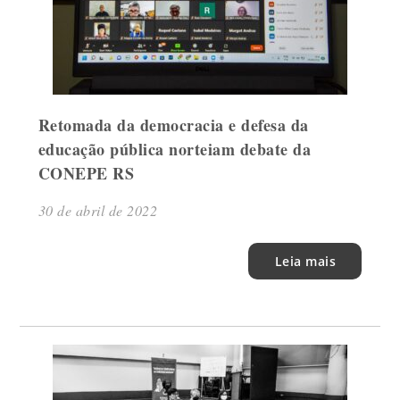
Retomada da democracia e defesa da
educação pública norteiam debate da
CONEPE RS
30 de abril de 2022
Leia mais