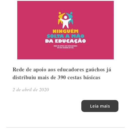
Rede de apoio aos educadores gaúchos já
distribuiu mais de 390 cestas básicas
2 de abril de 2020
Leia mais