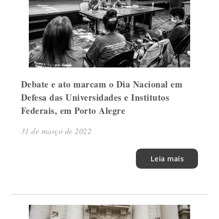
Debate e ato marcam o Dia Nacional em
Defesa das Universidades e Institutos
Federais, em Porto Alegre
31 de março de 2022
Leia mais