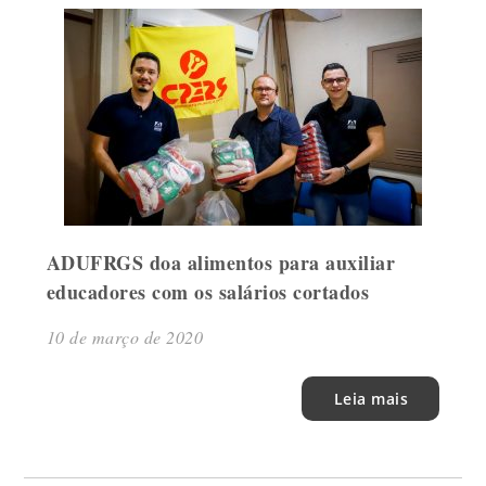
ADUFRGS doa alimentos para auxiliar
educadores com os salários cortados
10 de março de 2020
Leia mais