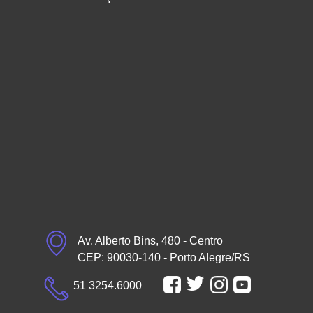
Av. Alberto Bins, 480 - Centro
CEP: 90030-140 - Porto Alegre/RS
51 3254.6000