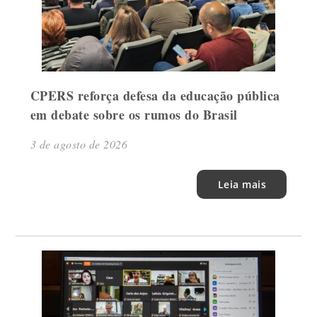
CPERS reforça defesa da educação pública
em debate sobre os rumos do Brasil
3 de agosto de 2026
Leia mais