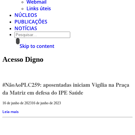
Webmail
Links úteis
NÚCLEOS
PUBLICAÇÕES
NOTÍCIAS
Skip to content
Acesso Digno
#NãoAoPLC259: aposentadas iniciam Vigília na Praça
da Matriz em defesa do IPE Saúde
16 de junho de 2023
16 de junho de 2023
Leia mais