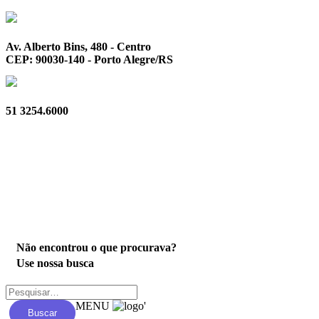
Av. Alberto Bins, 480 - Centro
CEP: 90030-140 - Porto Alegre/RS
51 3254.6000
Privacidade
Não encontrou o que procurava?
Use nossa busca
MENU
'
Buscar