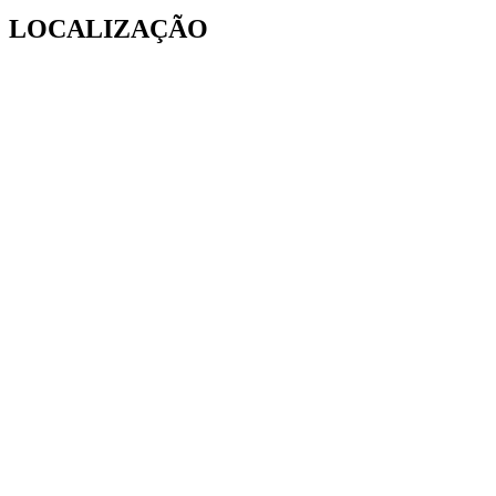
LOCALIZAÇÃO