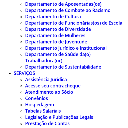
Departamento de Aposentadas(os)
Departamento de Combate ao Racismo
Departamento de Cultura
Departamento de Funcionárias(os) de Escola
Departamento de Diversidade
Departamento de Mulheres
Departamento de Juventude
Departamento Jurídico e Institucional
Departamento de Saúde da(o)
Trabalhadora(or)
Departamento de Sustentabilidade
SERVIÇOS
Assistência Jurídica
Acesse seu contracheque
Atendimento ao Sócio
Convênios
Hospedagem
Tabelas Salariais
Legislação e Publicações Legais
Prestação de Contas