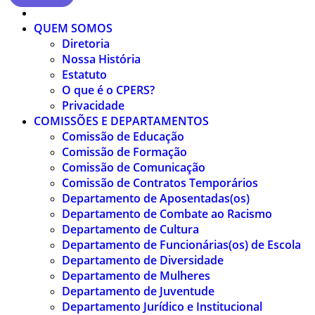
QUEM SOMOS
Diretoria
Nossa História
Estatuto
O que é o CPERS?
Privacidade
COMISSÕES E DEPARTAMENTOS
Comissão de Educação
Comissão de Formação
Comissão de Comunicação
Comissão de Contratos Temporários
Departamento de Aposentadas(os)
Departamento de Combate ao Racismo
Departamento de Cultura
Departamento de Funcionárias(os) de Escola
Departamento de Diversidade
Departamento de Mulheres
Departamento de Juventude
Departamento Jurídico e Institucional