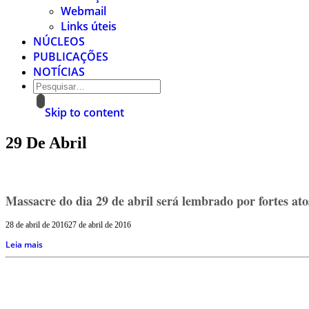
Webmail
Links úteis
NÚCLEOS
PUBLICAÇÕES
NOTÍCIAS
Skip to content
29 De Abril
Massacre do dia 29 de abril será lembrado por fortes at
28 de abril de 2016
27 de abril de 2016
Leia mais