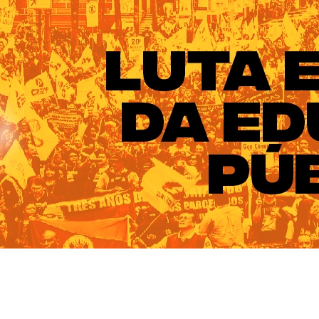
ado do Rio Grande do Sul