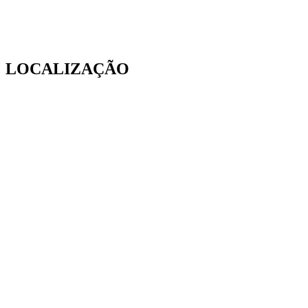
LOCALIZAÇÃO