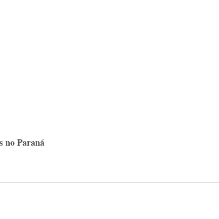
os no Paraná