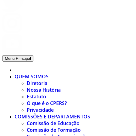
Menu Principal
QUEM SOMOS
Diretoria
Nossa História
Estatuto
O que é o CPERS?
Privacidade
COMISSÕES E DEPARTAMENTOS
Comissão de Educação
Comissão de Formação