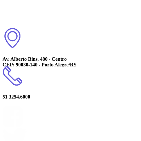
Av. Alberto Bins, 480 - Centro
CEP: 90030-140 - Porto Alegre/RS
51 3254.6000