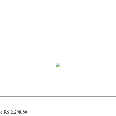
de R$ 2.298,80