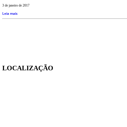
3 de janeiro de 2017
Leia mais
LOCALIZAÇÃO