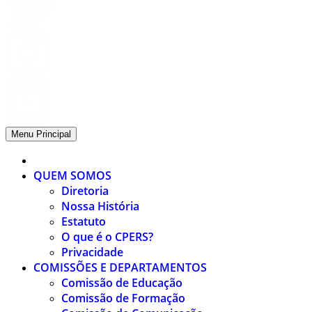
Menu Principal
QUEM SOMOS
Diretoria
Nossa História
Estatuto
O que é o CPERS?
Privacidade
COMISSÕES E DEPARTAMENTOS
Comissão de Educação
Comissão de Formação