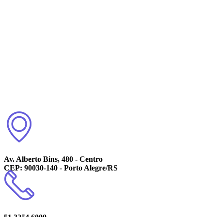
Av. Alberto Bins, 480 - Centro
CEP: 90030-140 - Porto Alegre/RS