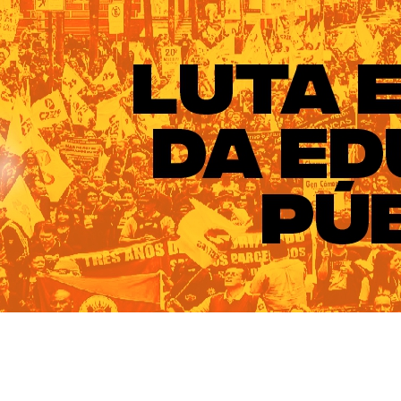
ado do Rio Grande do Sul