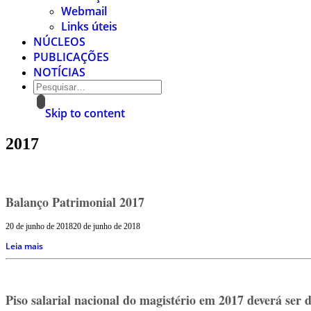
Webmail
Links úteis
NÚCLEOS
PUBLICAÇÕES
NOTÍCIAS
Skip to content
2017
Balanço Patrimonial 2017
20 de junho de 2018
20 de junho de 2018
Leia mais
Piso salarial nacional do magistério em 2017 deverá ser 