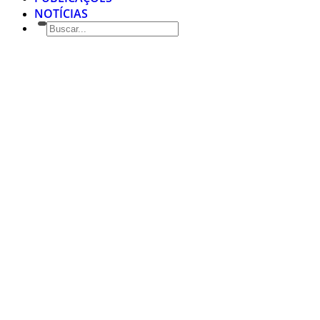
NOTÍCIAS