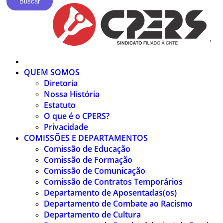
Buscar
'
QUEM SOMOS
Diretoria
Nossa História
Estatuto
O que é o CPERS?
Privacidade
COMISSÕES E DEPARTAMENTOS
Comissão de Educação
Comissão de Formação
Comissão de Comunicação
Comissão de Contratos Temporários
Departamento de Aposentadas(os)
Departamento de Combate ao Racismo
Departamento de Cultura