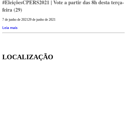
#EleiçõesCPERS2021 | Vote a partir das 8h desta terça-
feira (29)
7 de junho de 2021
29 de junho de 2021
Leia mais
LOCALIZAÇÃO