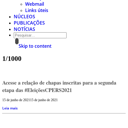
Webmail
Links úteis
NÚCLEOS
PUBLICAÇÕES
NOTÍCIAS
Skip to content
1/1000
Acesse a relação de chapas inscritas para a segunda
etapa das #EleiçõesCPERS2021
15 de junho de 2021
15 de junho de 2021
Leia mais