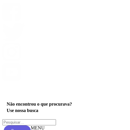
Privacidade
Não encontrou o que procurava?
Use nossa busca
MENU