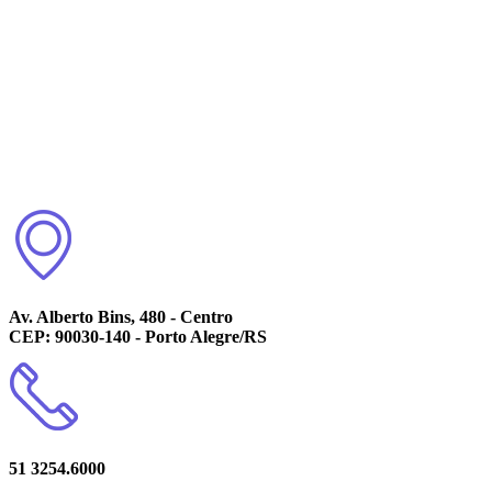
Av. Alberto Bins, 480 - Centro
CEP: 90030-140 - Porto Alegre/RS
51 3254.6000