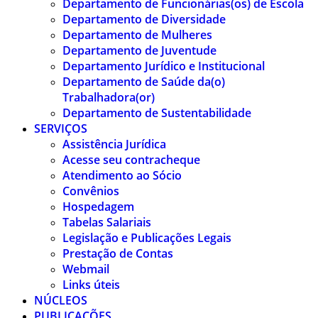
Departamento de Funcionárias(os) de Escola
Departamento de Diversidade
Departamento de Mulheres
Departamento de Juventude
Departamento Jurídico e Institucional
Departamento de Saúde da(o)
Trabalhadora(or)
Departamento de Sustentabilidade
SERVIÇOS
Assistência Jurídica
Acesse seu contracheque
Atendimento ao Sócio
Convênios
Hospedagem
Tabelas Salariais
Legislação e Publicações Legais
Prestação de Contas
Webmail
Links úteis
NÚCLEOS
PUBLICAÇÕES