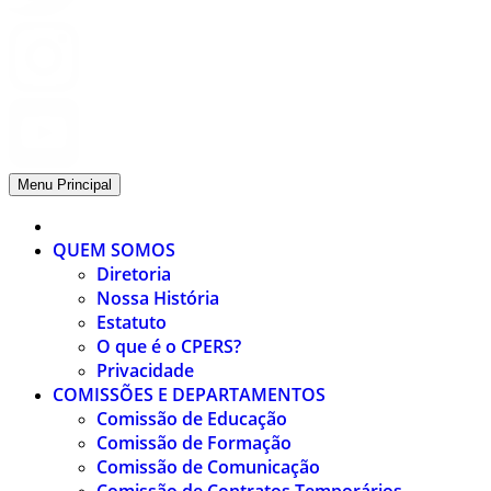
Menu Principal
QUEM SOMOS
Diretoria
Nossa História
Estatuto
O que é o CPERS?
Privacidade
COMISSÕES E DEPARTAMENTOS
Comissão de Educação
Comissão de Formação
Comissão de Comunicação