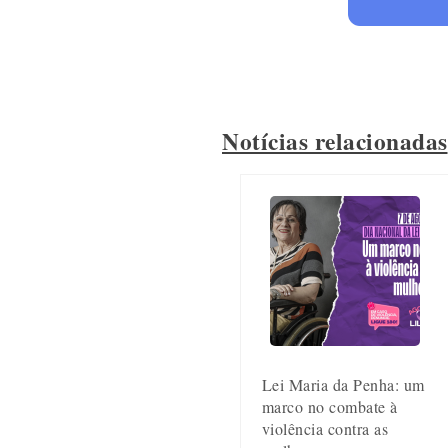
Notícias relacionadas
Lei Maria da Penha: um
marco no combate à
violência contra as