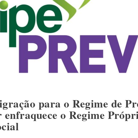
igração para o Regime de Pr
enfraquece o Regime Própri
cial