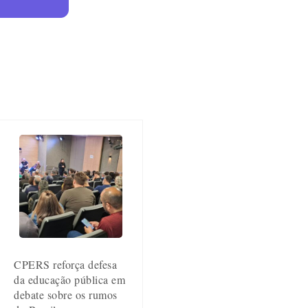
CPERS reforça defesa
da educação pública em
debate sobre os rumos