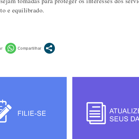
sejam tomadas para proteger os interesses dos servi
to e equilibrado.