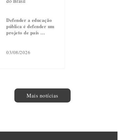
do Brasil
Defender a educação
pública é defender um
projeto de país …
03/08/2026
Mais notícias