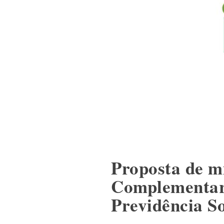
Proposta de m
Complementar 
Previdência So