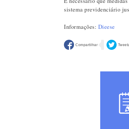
É necessário que medidas 
sistema previdenciário jus
Informações:
Dieese