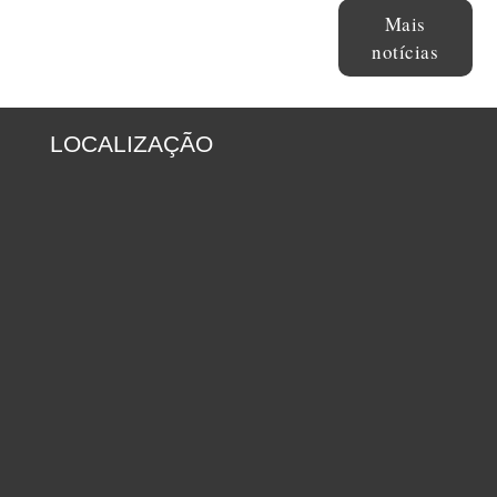
Mais
notícias
LOCALIZAÇÃO