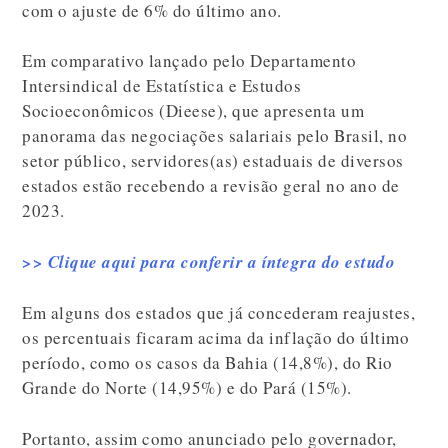
com o ajuste de 6% do último ano.
Em comparativo lançado pelo Departamento
Intersindical de Estatística e Estudos
Socioeconômicos (Dieese), que apresenta um
panorama das negociações salariais pelo Brasil, no
setor público, servidores(as) estaduais de diversos
estados estão recebendo a revisão geral no ano de
2023.
>> Clique aqui para conferir a íntegra do estudo
Em alguns dos estados que já concederam reajustes,
os percentuais ficaram acima da inflação do último
período, como os casos da Bahia (14,8%), do Rio
Grande do Norte (14,95%) e do Pará (15%).
Portanto, assim como anunciado pelo governador,