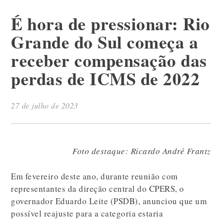
É hora de pressionar: Rio
Grande do Sul começa a
receber compensação das
perdas de ICMS de 2022
27 de julho de 2023
Foto destaque: Ricardo André Frantz
Em fevereiro deste ano, durante reunião com
representantes da direção central do CPERS, o
governador Eduardo Leite (PSDB), anunciou que um
possível reajuste para a categoria estaria