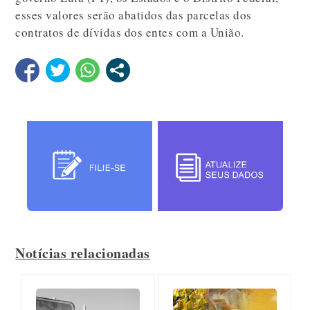
esses valores serão abatidos das parcelas dos
contratos de dívidas dos entes com a União.
Notícias relacionadas