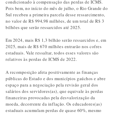
condicionado à compensação das perdas de ICMS.
Pois bem, no início do mês de julho, o Rio Grande do
Sul recebeu a primeira parcela desse ressarcimento,
no valor de R$ 994,98 milhões, de um total de R$ 3
bilhões que serão ressarcidos até 2025.
Em 2024, mais R$ 1,3 bilhão serão ressarcidos e, em
2025, mais de R$ 670 milhões entrarão nos cofres
estaduais. Vale ressaltar, todos esses valores são
relativos às perdas de ICMS de 2022.
A recomposição afeta positivamente as finanças
públicas do Estado e dos municípios gaúchos e abre
espaço para a negociação pela revisão geral dos
salários dos servidores(as), que equivale às perdas
financeiras provocadas pela desvalorização da
moeda, decorrente da inflação. Os educadores(as)
estaduais acumulam perdas de quase 60%, mesmo