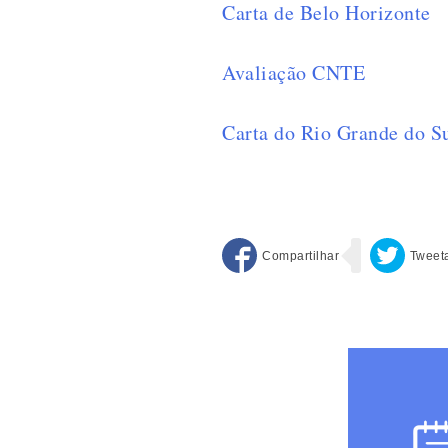
Carta de Belo Horizonte
Avaliação CNTE
Carta do Rio Grande do S