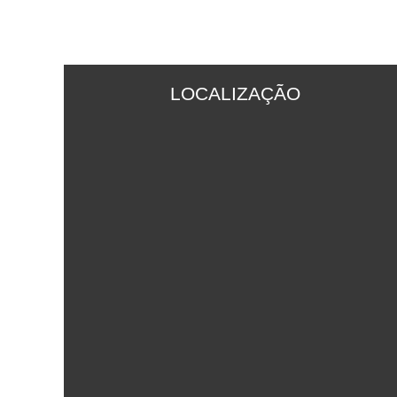
LOCALIZAÇÃO