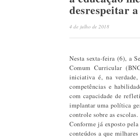
desrespeitar 
4 de julho de 2018
Nesta sexta-feira (6), a
Comum Curricular (BNCC
iniciativa é, na verdade
competências e habilidad
com capacidade de reflet
implantar uma política ger
controle sobre as escolas.
Conforme já exposto pela
conteúdos a que milhares 