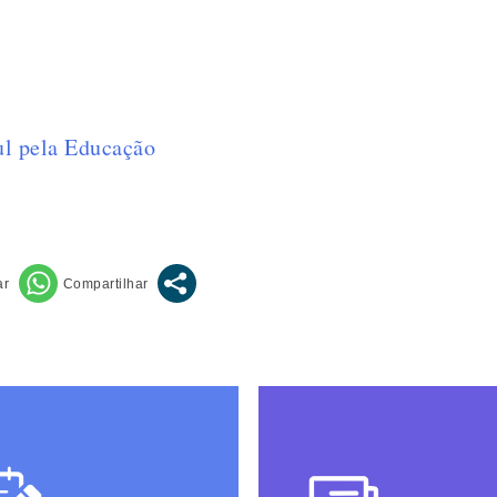
ul pela Educação