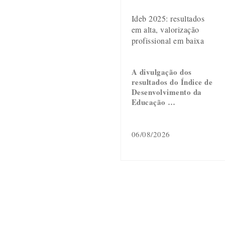
Ideb 2025: resultados
em alta, valorização
profissional em baixa
A divulgação dos
resultados do Índice de
Desenvolvimento da
Educação …
06/08/2026