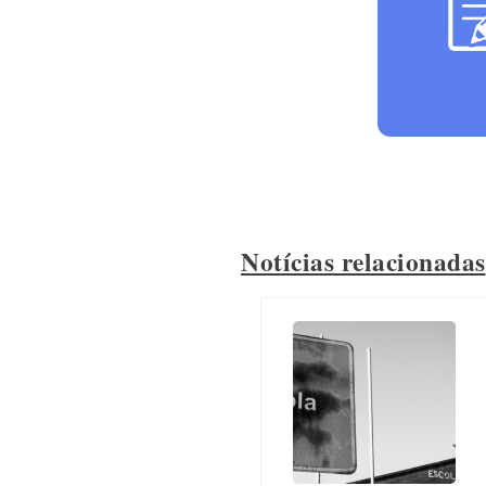
Notícias relacionadas