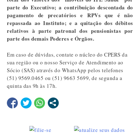
parte do Executivo; a contribuição descontada do
pagamento de precatórios e RPVs que é não
repassada ao Instituto; e a quitação dos débitos
relativos à parte patronal dos pensionistas por
parte dos demais Poderes e Órgãos.
Em caso de dúvidas, contate o núcleo do CPERS da
sua região ou o nosso Serviço de Atendimento ao
Sócio (SAS) através do WhatsApp pelos telefones
(51) 9569.0465 ou (51) 9663 5699, de segunda a
quinta das 9h às 17h.