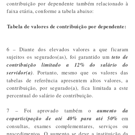
contribuição por dependente também relacionado à
faixa etária, conforme a tabela abaixo:
Tabela de valores de contribuição por dependente:
6 – Diante dos elevados valores a que ficaram
sujeitos os segurados(as), foi garantido um
teto de
contribuição limitado a 12% do salário do
servidor(a)
.
Portanto, mesmo que os valores das
tabelas de referência apresentem altos valores, a
contribuição, por segurado(a), fica limitada a este
percentual do salário de contribuição.
7 – Foi aprovado também o
aumento da
coparticipação de até 40% para até 50%
em
consultas, exames complementares, serviços ou
procedimentos. O aumento se deve a instituição da