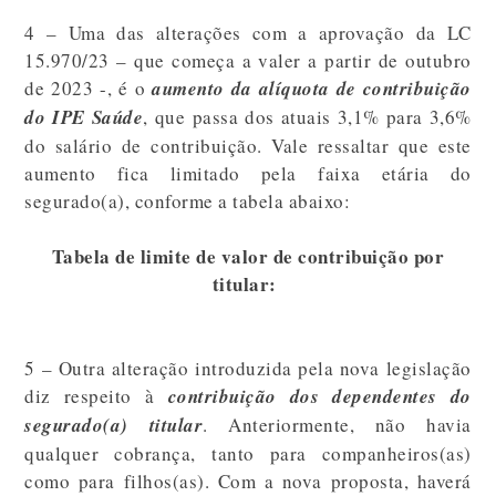
4 – Uma das alterações com a aprovação da LC
15.970/23 – que começa a valer a partir de outubro
de 2023 -, é o
aumento da alíquota de contribuição
do IPE Saúde
, que passa dos atuais 3,1% para 3,6%
do salário de contribuição. Vale ressaltar que este
aumento fica limitado pela faixa etária do
segurado(a), conforme a tabela abaixo:
Tabela de limite de valor de contribuição por
titular:
5 – Outra alteração introduzida pela nova legislação
diz respeito à
contribuição dos dependentes do
segurado(a) titular
. Anteriormente, não havia
qualquer cobrança, tanto para companheiros(as)
como para filhos(as). Com a nova proposta, haverá