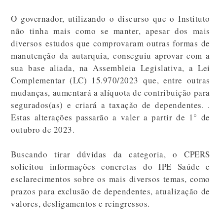
O governador, utilizando o discurso que o Instituto
não tinha mais como se manter, apesar dos mais
diversos estudos que comprovaram outras formas de
manutenção da autarquia, conseguiu aprovar com a
sua base aliada, na Assembleia Legislativa, a Lei
Complementar (LC) 15.970/2023 que, entre outras
mudanças, aumentará a alíquota de contribuição para
segurados(as) e criará a taxação de dependentes. .
Estas alterações passarão a valer a partir de 1° de
outubro de 2023.
Buscando tirar dúvidas da categoria, o CPERS
solicitou informações concretas do IPE Saúde e
esclarecimentos sobre os mais diversos temas, como
prazos para exclusão de dependentes, atualização de
valores, desligamentos e reingressos.