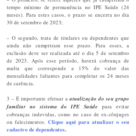
tempo mínimo de permanência no IPE Saúde (24
meses). Para estes casos, o prazo se encerra no dia
30 de setembro de 2023
;
– O segundo, trata de titulares ou dependentes que
ainda não cumpriram esse prazo. Para esses, a
exclusão deve ser realizada até o dia 5 de setembro
de 2023. Após esse período, haverá cobrança de
multa que corresponde a 15% do valor das
mensalidades faltantes para completar os 24 meses
de carência.
3 – É importante efetuar a
atualização do seu grupo
familiar no sistema do IPE Saúde
para evitar
cobranças indevidas, como no caso de ex-cônjuges
Clique aqui para atualizar o seu
ou falecimentos.
cadastro de dependentes
.