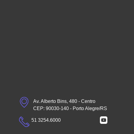
Av. Alberto Bins, 480 - Centro
CEP: 90030-140 - Porto Alegre/RS
51 3254.6000