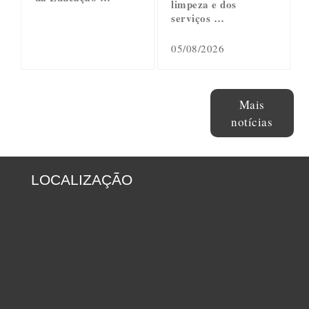
limpeza e dos
serviços …
05/08/2026
Mais
notícias
LOCALIZAÇÃO