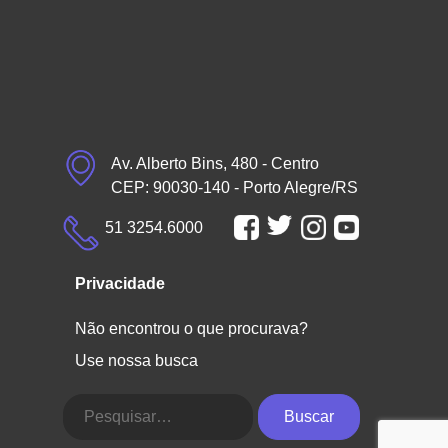
Av. Alberto Bins, 480 - Centro
CEP: 90030-140 - Porto Alegre/RS
51 3254.6000
Privacidade
Não encontrou o que procurava?
Use nossa busca
Buscar