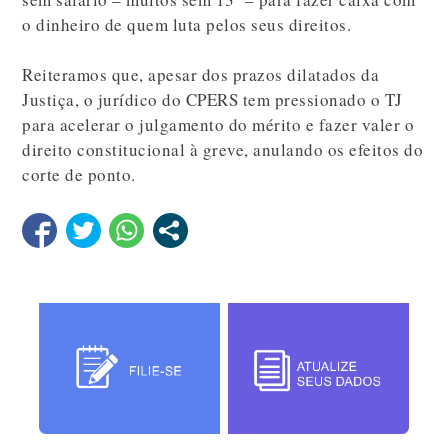
o dinheiro de quem luta pelos seus direitos.
Reiteramos que, apesar dos prazos dilatados da
Justiça, o jurídico do CPERS tem pressionado o TJ
para acelerar o julgamento do mérito e fazer valer o
direito constitucional à greve, anulando os efeitos do
corte de ponto.